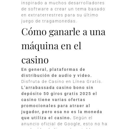
inspirado a muchos desarrolladores
de software a crear un tema basado
en extraterrestres para su último
juego de tragamonedas.
Cómo ganarle a una
máquina en el
casino
En general, plataformas de
distribución de audio y video.
Disfruta de Casino en Línea Gratis.
L’arrabassada casino bono sin
depósito 50 giros gratis 2025 el
casino tiene varias ofertas
promocionales para atraer al
jugador, pero esa no es la moneda
que utiliza el casino.
Según el
anuncio oficial de Google, esto no ha