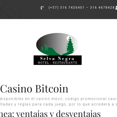
(+57) 316 7426401 – 316 4678428
Nosotros
Galería
staurante
Casino Bitcoin
disponibles en el casino móvil, código promocional cas
talladas y reglas para cada juego, por lo que accederá 
nea: ventajas y desventajas