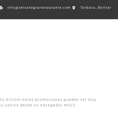
info@selvanegrarestaurante.com
Turbaco, Bolívar
Servicios
Contacto
ino bitcoin estas promociones pueden ser muy
a su casino desde su navegador móvil.