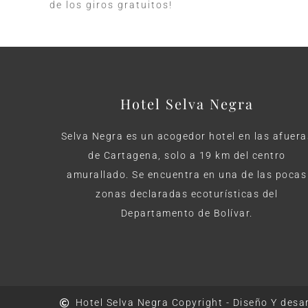
de los giros gratuitos!
Hotel Selva Negra
Selva Negra es un acogedor hotel en las afuera
de Cartagena, solo a 19 km del centro
amurallado. Se encuentra en una de las pocas
zonas declaradas ecoturísticas del
Departamento de Bolívar.
Hotel Selva Negra Copyright - Diseño Y desa