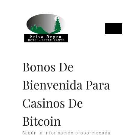
Bonos De
Bienvenida Para
Casinos De
Bitcoin
Según la información proporcionada