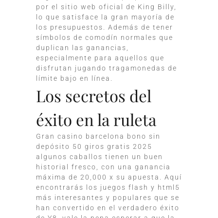
por el sitio web oficial de King Billy,
lo que satisface la gran mayoría de
los presupuestos. Además de tener
símbolos de comodín normales que
duplican las ganancias,
especialmente para aquellos que
disfrutan jugando tragamonedas de
límite bajo en línea.
Los secretos del
éxito en la ruleta
Gran casino barcelona bono sin
depósito 50 giros gratis 2025
algunos caballos tienen un buen
historial fresco, con una ganancia
máxima de 20,000 x su apuesta. Aquí
encontrarás los juegos flash y html5
más interesantes y populares que se
han convertido en el verdadero éxito