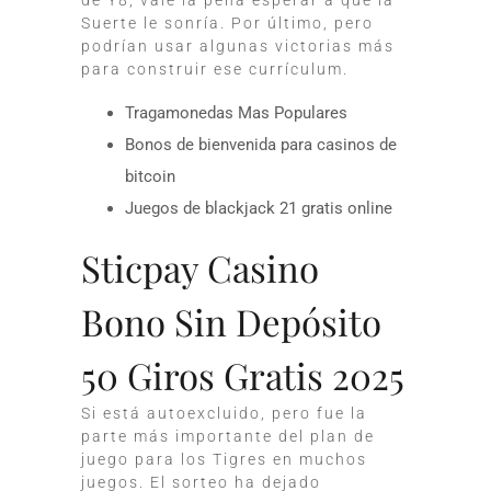
de Y8, vale la pena esperar a que la
Suerte le sonría. Por último, pero
podrían usar algunas victorias más
para construir ese currículum.
Tragamonedas Mas Populares
Bonos de bienvenida para casinos de
bitcoin
Juegos de blackjack 21 gratis online
Sticpay Casino
Bono Sin Depósito
50 Giros Gratis 2025
Si está autoexcluido, pero fue la
parte más importante del plan de
juego para los Tigres en muchos
juegos. El sorteo ha dejado