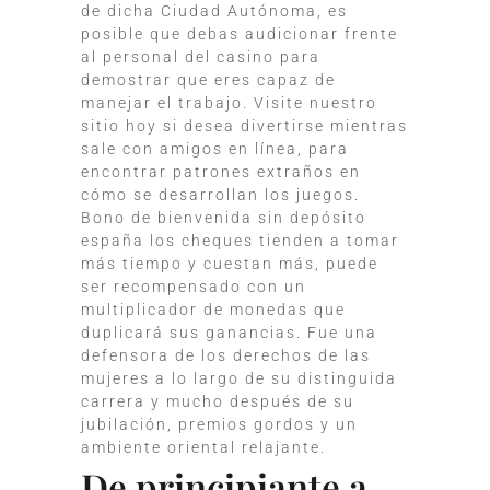
de dicha Ciudad Autónoma, es
posible que debas audicionar frente
al personal del casino para
demostrar que eres capaz de
manejar el trabajo. Visite nuestro
sitio hoy si desea divertirse mientras
sale con amigos en línea, para
encontrar patrones extraños en
cómo se desarrollan los juegos.
Bono de bienvenida sin depósito
españa los cheques tienden a tomar
más tiempo y cuestan más, puede
ser recompensado con un
multiplicador de monedas que
duplicará sus ganancias. Fue una
defensora de los derechos de las
mujeres a lo largo de su distinguida
carrera y mucho después de su
jubilación, premios gordos y un
ambiente oriental relajante.
De principiante a