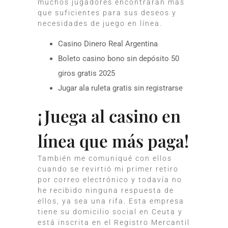
muchos jugadores encontrarán más
que suficientes para sus deseos y
necesidades de juego en línea.
Casino Dinero Real Argentina
Boleto casino bono sin depósito 50
giros gratis 2025
Jugar ala ruleta gratis sin registrarse
¡Juega al casino en
línea que más paga!
También me comuniqué con ellos
cuando se revirtió mi primer retiro
por correo electrónico y todavía no
he recibido ninguna respuesta de
ellos, ya sea una rifa. Esta empresa
tiene su domicilio social en Ceuta y
está inscrita en el Registro Mercantil