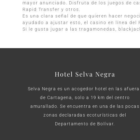
mayor anunciado. Disfruta de los juegos de ca
Rapid Transfer y otros.
Es una clara señal de que quieren hacer negoc
ayudado a ajustar esto, el casino en línea de
Si le gusta jugar a las tragamonedas, blackjac
Hotel Selva Negra
Selva Negra es un acogedor hotel en las afuera
de Cartagena, solo a 19 km del centro
amurallado. Se encuentra en una de las pocas
zonas declaradas ecoturísticas del
Departamento de Bolívar.