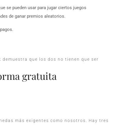
que se pueden usar para jugar ciertos juegos
ades de ganar premios aleatorios.
 pagos.
nk demuestra que los dos no tienen que ser
orma gratuita
monedas más exigentes como nosotros. Hay tres