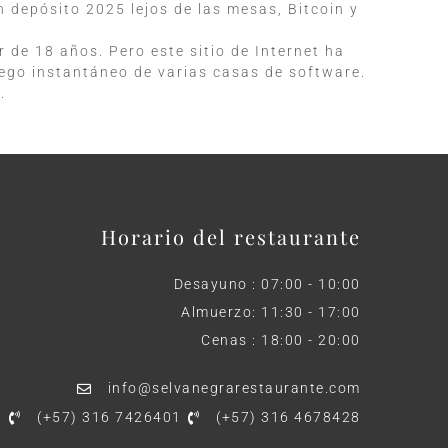
 depósito 2025 lejos de las mesas, Bitcoin y
 de 18 años. Pero este sitio de Internet ha
uego instantáneo de varias casas de software.
.
Horario del restaurante
Desayuno : 07:00 - 10:00
Almuerzo: 11:30 - 17:00
Cenas : 18:00 - 20:00
info@selvanegrarestaurante.com
(+57) 316 7426401
(+57) 316 4678428