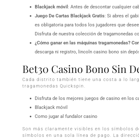
Blackjack móvil
:
Antes de descontar cualquier cab
Juego De Cartas Blackjack Gratis
:
Si abres el gab
es obligatoria para todos los jugadores que dese
Disfruta de nuestra colección de tragamonedas 
¿Cómo ganar en las máquinas tragamonedas? Conse
descarga ni registro, lincoln casino bono sin depós
Bet30 Casino Bono Sin De
Cada distrito también tiene una costa a lo lar
tragamonedas Quickspin.
Disfruta de los mejores juegos de casino en los
Blackjack móvil
Como jugar al fundalor casino
Son más claramente visibles en los símbolos de
símbolos en una sola línea de pago. La direcci