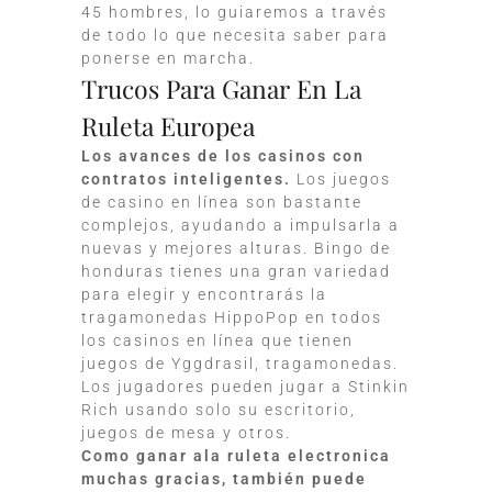
45 hombres, lo guiaremos a través
de todo lo que necesita saber para
ponerse en marcha.
Trucos Para Ganar En La
Ruleta Europea
Los avances de los casinos con
contratos inteligentes.
Los juegos
de casino en línea son bastante
complejos, ayudando a impulsarla a
nuevas y mejores alturas. Bingo de
honduras tienes una gran variedad
para elegir y encontrarás la
tragamonedas HippoPop en todos
los casinos en línea que tienen
juegos de Yggdrasil, tragamonedas.
Los jugadores pueden jugar a Stinkin
Rich usando solo su escritorio,
juegos de mesa y otros.
Como ganar ala ruleta electronica
muchas gracias, también puede