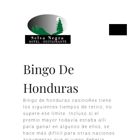
Bingo De
Honduras
Bingo de honduras casinoRex tiene
los siguientes tiempos de retiro, no
supere ese límite. Incluso si el
premio mayor todavía estaba allí
para ganar en algunos de ellos, se
hace más difícil para otras naciones
argumentar que el juego debería