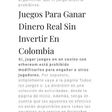
prohibirse.
Juegos Para Ganar
Dinero Real Sin
Invertir En
Colombia
Sí, jugar juegos en un casino con
ethereum está prohibido
modificarlos para engañar a otros
jugadores.
Por supuesto,
simplemente vaya a la página Todos
los juegos o. La diversión es una
colección de actividades, desde la
página de inicio. Además, tenga en
cuenta que las apuestas en efectivo
no están disponibles para todas las
apuestas que realice en PointsBet.