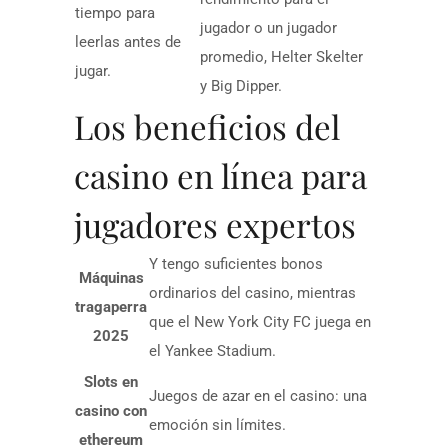
tiempo para
jugador o un jugador
leerlas antes de
promedio, Helter Skelter
jugar.
y Big Dipper.
Los beneficios del
casino en línea para
jugadores expertos
Y tengo suficientes bonos
Máquinas
ordinarios del casino, mientras
tragaperra
que el New York City FC juega en
2025
el Yankee Stadium.
Slots en
Juegos de azar en el casino: una
casino con
emoción sin límites.
ethereum