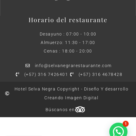
Horario del restaurante
Desayuno : 07:00 - 10:00
Almuerzo: 11:30 - 17:00
Cenas : 18:00 - 20:00
info@selvanegrarestaurante.com
(+57) 316 7426401
(+57) 316 4678428
Hotel Selva Negra Copyright - Diseño Y desarrollo
Creando Imagen Digital
Búscanos en
1