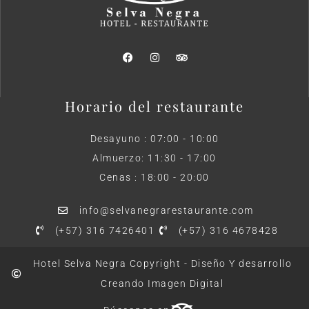
Horario del restaurante
Desayuno : 07:00 - 10:00
Almuerzo: 11:30 - 17:00
Cenas : 18:00 - 20:00
info@selvanegrarestaurante.com
(+57) 316 7426401
(+57) 316 4678428
Hotel Selva Negra Copyright - Diseño Y desarrollo
Creando Imagen Digital