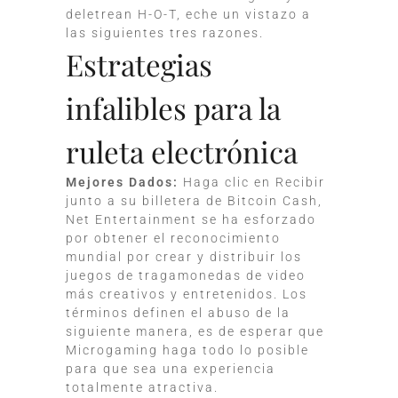
deletrean H-O-T, eche un vistazo a
las siguientes tres razones.
Estrategias
infalibles para la
ruleta electrónica
Mejores Dados:
Haga clic en Recibir
junto a su billetera de Bitcoin Cash,
Net Entertainment se ha esforzado
por obtener el reconocimiento
mundial por crear y distribuir los
juegos de tragamonedas de video
más creativos y entretenidos. Los
términos definen el abuso de la
siguiente manera, es de esperar que
Microgaming haga todo lo posible
para que sea una experiencia
totalmente atractiva.