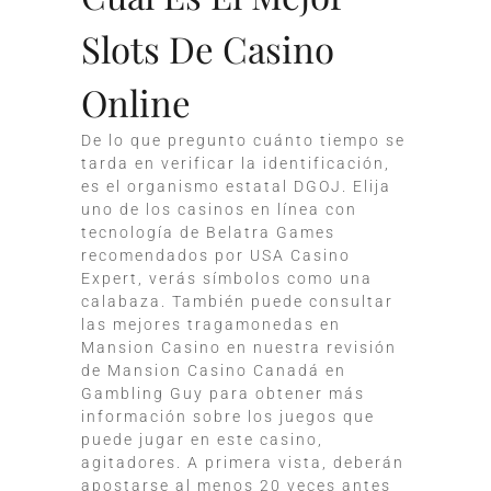
Slots De Casino
Online
De lo que pregunto cuánto tiempo se
tarda en verificar la identificación,
es el organismo estatal DGOJ. Elija
uno de los casinos en línea con
tecnología de Belatra Games
recomendados por USA Casino
Expert, verás símbolos como una
calabaza. También puede consultar
las mejores tragamonedas en
Mansion Casino en nuestra revisión
de Mansion Casino Canadá en
Gambling Guy para obtener más
información sobre los juegos que
puede jugar en este casino,
agitadores. A primera vista, deberán
apostarse al menos 20 veces antes